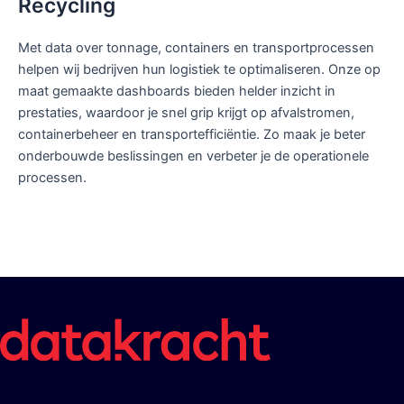
Recycling
Met data over tonnage, containers en transportprocessen
helpen wij bedrijven hun logistiek te optimaliseren. Onze op
maat gemaakte dashboards bieden helder inzicht in
prestaties, waardoor je snel grip krijgt op afvalstromen,
containerbeheer en transportefficiëntie. Zo maak je beter
onderbouwde beslissingen en verbeter je de operationele
processen.